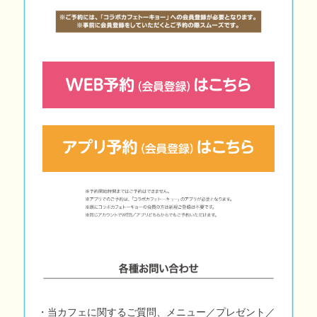
・当カフェに関するご質問、メニュー／プレゼント／