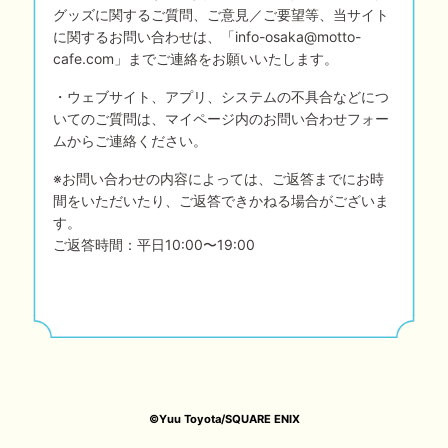
グッズに関するご質問、ご意見／ご要望等、当サイト
に関するお問い合わせは、「
info-osaka@motto-
cafe.com
」までご連絡をお願いいたします。
・ウェブサイト、アプリ、システムの不具合などにつ
いてのご質問は、マイページ内のお問い合わせフォー
ムからご連絡ください。
※お問い合わせの内容によっては、ご返答までにお時
間をいただいたり、ご返答できかねる場合がございま
す。
ご返答時間：平日10:00〜19:00
©Yuu Toyota/SQUARE ENIX